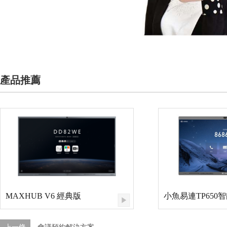
產品推薦
MAXHUB V6 經典版